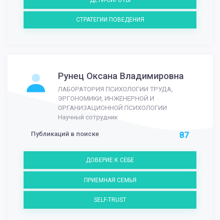
СТРАТЕГИИ ПОВЕДЕНИЯ
Рунец Оксана Владимировна
ЛАБОРАТОРИЯ ПСИХОЛОГИИ ТРУДА,
ЭРГОНОМИКИ, ИНЖЕНЕРНОЙ И
ОРГАНИЗАЦИОННОЙ ПСИХОЛОГИИ
Научный сотрудник
Публикаций в поиске
87
ДОВЕРИЕ К СЕБЕ
ПРИЕМНАЯ СЕМЬЯ
SELF-TRUST