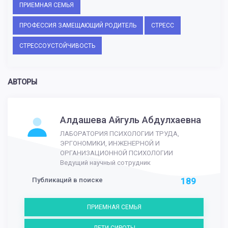
ПРИЕМНАЯ СЕМЬЯ
ПРОФЕССИЯ ЗАМЕЩАЮЩИЙ РОДИТЕЛЬ
СТРЕСС
СТРЕССОУСТОЙЧИВОСТЬ
АВТОРЫ
Алдашева Айгуль Абдулхаевна
ЛАБОРАТОРИЯ ПСИХОЛОГИИ ТРУДА,
ЭРГОНОМИКИ, ИНЖЕНЕРНОЙ И
ОРГАНИЗАЦИОННОЙ ПСИХОЛОГИИ
Ведущий научный сотрудник
Публикаций в поиске
189
ПРИЕМНАЯ СЕМЬЯ
ДЕТИ-СИРОТЫ