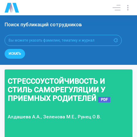
Поиск публикаций сотрудников
ИСКАТЬ
СТРЕССОУСТОЙЧИВОСТЬ И
СТИЛЬ САМОРЕГУЛЯЦИИ У
ПРИЕМНЫХ РОДИТЕЛЕЙ
PDF
Алдашева А.А., Зеленова М.Е., Рунец О.В.