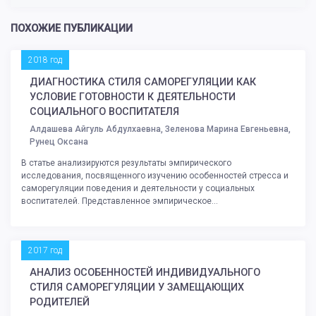
ПОХОЖИЕ ПУБЛИКАЦИИ
2018 год
ДИАГНОСТИКА СТИЛЯ САМОРЕГУЛЯЦИИ КАК
УСЛОВИЕ ГОТОВНОСТИ К ДЕЯТЕЛЬНОСТИ
СОЦИАЛЬНОГО ВОСПИТАТЕЛЯ
Алдашева Айгуль Абдулхаевна, Зеленова Марина Евгеньевна,
Рунец Оксана
В статье анализируются результаты эмпирического
исследования, посвященного изучению особенностей стресса и
саморегуляции поведения и деятельности у социальных
воспитателей. Представленное эмпирическое...
2017 год
АНАЛИЗ ОСОБЕННОСТЕЙ ИНДИВИДУАЛЬНОГО
СТИЛЯ САМОРЕГУЛЯЦИИ У ЗАМЕЩАЮЩИХ
РОДИТЕЛЕЙ