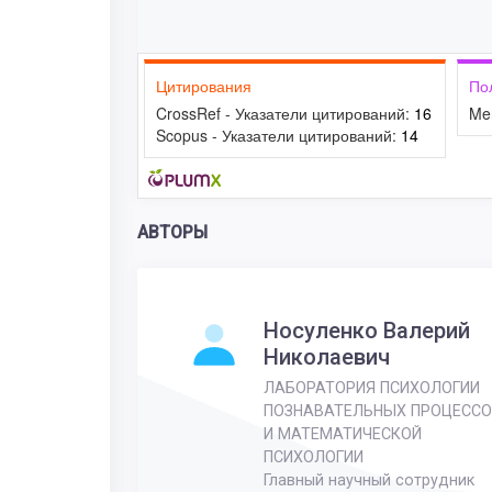
Цитирования
По
CrossRef - Указатели цитирований:
16
Me
Scopus - Указатели цитирований:
14
АВТОРЫ
Носуленко Валерий
Николаевич
ЛАБОРАТОРИЯ ПСИХОЛОГИИ
ПОЗНАВАТЕЛЬНЫХ ПРОЦЕССО
И МАТЕМАТИЧЕСКОЙ
ПСИХОЛОГИИ
Главный научный сотрудник