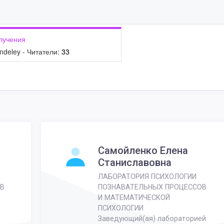
лучения
ndeley - Читатели:
33
Самойленко Елена
Станиславовна
ЛАБОРАТОРИЯ ПСИХОЛОГИИ
В
ПОЗНАВАТЕЛЬНЫХ ПРОЦЕССОВ
И МАТЕМАТИЧЕСКОЙ
ПСИХОЛОГИИ
Заведующий(ая) лабораторией