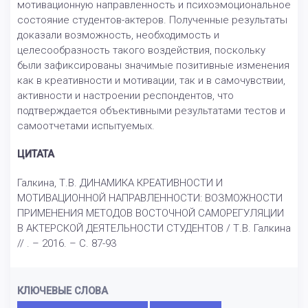
мотивационную направленность и психоэмоциональное
состояние студентов-актеров. Полученные результаты
доказали возможность, необходимость и
целесообразность такого воздействия, поскольку
были зафиксированы значимые позитивные изменения
как в креативности и мотивации, так и в самочувствии,
активности и настроении респондентов, что
подтверждается объективными результатами тестов и
самоотчетами испытуемых.
ЦИТАТА
Галкина, Т.В. ДИНАМИКА КРЕАТИВНОСТИ И
МОТИВАЦИОННОЙ НАПРАВЛЕННОСТИ: ВОЗМОЖНОСТИ
ПРИМЕНЕНИЯ МЕТОДОВ ВОСТОЧНОЙ САМОРЕГУЛЯЦИИ
В АКТЕРСКОЙ ДЕЯТЕЛЬНОСТИ СТУДЕНТОВ / Т.В. Галкина
// . – 2016. – С. 87-93
КЛЮЧЕВЫЕ СЛОВА