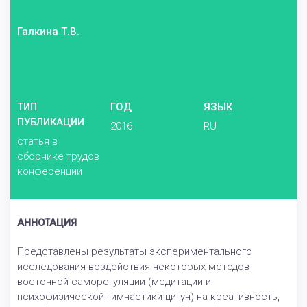
Галкина Т.В.
ТИП
ГОД
ЯЗЫК
ПУБЛИКАЦИИ
2016
RU
статья в
сборнике трудов
конференции
АННОТАЦИЯ
Представлены результаты экспериментального
исследования воздействия некоторых методов
восточной саморегуляции (медитации и
психофизической гимнастики цигун) на креативность,