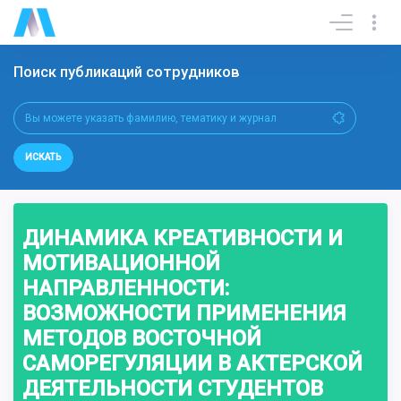
Поиск публикаций сотрудников
ИСКАТЬ
ДИНАМИКА КРЕАТИВНОСТИ И
МОТИВАЦИОННОЙ
НАПРАВЛЕННОСТИ:
ВОЗМОЖНОСТИ ПРИМЕНЕНИЯ
МЕТОДОВ ВОСТОЧНОЙ
САМОРЕГУЛЯЦИИ В АКТЕРСКОЙ
ДЕЯТЕЛЬНОСТИ СТУДЕНТОВ