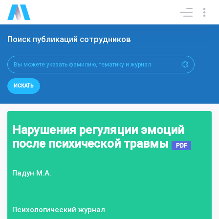
Поиск публикаций сотрудников
ИСКАТЬ
Нарушения регуляции эмоций
после психической травмы
PDF
Падун М.А.
Психологический журнал