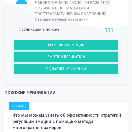
ЛАБОРАТОРИЯ ПСИХОЛОГИИ РАЗВИТИЯ
СУБЪЕКТА В НОРМАЛЬНЫХ И
ПОСТТРАВМАТИЧЕСКИХ СОСТОЯНИЯХ
Старший научный сотрудник
Публикаций в поиске
111
РЕГУЛЯЦИЯ ЭМОЦИЙ
EMOTION REGULATION
ПОДАВЛЕНИЕ ЭМОЦИЙ
ПОХОЖИЕ ПУБЛИКАЦИИ
2024 год
Что мы можем узнать об эффективности стратегий
регуляции эмоций с помощью метода
многократных замеров