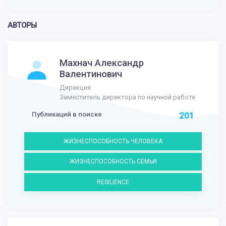
АВТОРЫ
Махнач Александр
Валентинович
Дирекция
Заместитель директора по научной работе
Публикаций в поиске
201
ЖИЗНЕСПОСОБНОСТЬ ЧЕЛОВЕКА
ЖИЗНЕСПОСОБНОСТЬ СЕМЬИ
RESILIENCE