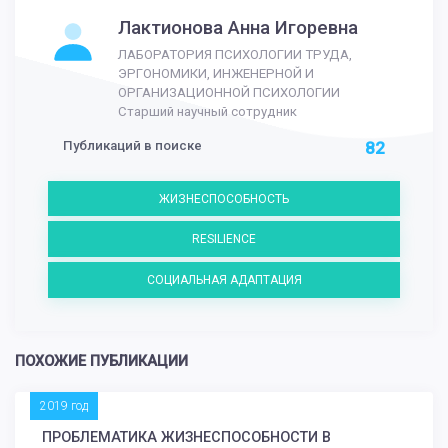
Лактионова Анна Игоревна
ЛАБОРАТОРИЯ ПСИХОЛОГИИ ТРУДА,
ЭРГОНОМИКИ, ИНЖЕНЕРНОЙ И
ОРГАНИЗАЦИОННОЙ ПСИХОЛОГИИ
Старший научный сотрудник
Публикаций в поиске
82
ЖИЗНЕСПОСОБНОСТЬ
RESILIENCE
СОЦИАЛЬНАЯ АДАПТАЦИЯ
ПОХОЖИЕ ПУБЛИКАЦИИ
2019 год
ПРОБЛЕМАТИКА ЖИЗНЕСПОСОБНОСТИ В