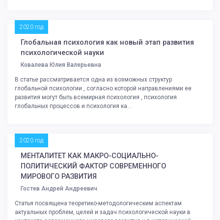
2020 год
Глобальная психология как новый этап развития
психологической науки
Ковалева Юлия Валерьевна
В статье рассматривается одна из возможных структур
глобальной психологии , согласно которой направлениями ее
развития могут быть всемирная психология , психология
глобальных процессов и психология ка...
2020 год
МЕНТАЛИТЕТ КАК МАКРО-СОЦИАЛЬНО-
ПОЛИТИЧЕСКИЙ ФАКТОР СОВРЕМЕННОГО
МИРОВОГО РАЗВИТИЯ
Гостев Андрей Андреевич
Статья посвящена теоретико-методологическим аспектам
актуальных проблем, целей и задач психологической науки в