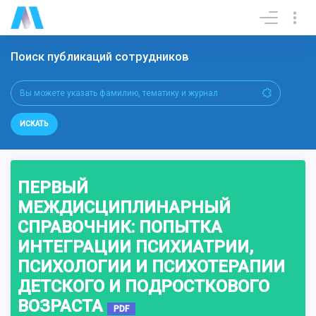
Поиск публикаций сотрудников
ИСКАТЬ
ПЕРВЫЙ
МЕЖДИСЦИПЛИНАРНЫЙ
СПРАВОЧНИК: ПОПЫТКА
ИНТЕГРАЦИИ ПСИХИАТРИИ,
ПСИХОЛОГИИ И ПСИХОТЕРАПИИ
ДЕТСКОГО И ПОДРОСТКОВОГО
ВОЗРАСТА
PDF