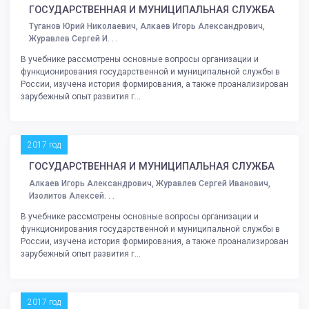
ГОСУДАРСТВЕННАЯ И МУНИЦИПАЛЬНАЯ СЛУЖБА
Туганов Юрий Николаевич, Алкаев Игорь Александрович,
Журавлев Сергей И. . .
В учебнике рассмотрены основные вопросы организации и
функционирования государственной и муниципальной службы в
России, изучена история формирования, а также проанализирован
зарубежный опыт развития г...
2017 год
ГОСУДАРСТВЕННАЯ И МУНИЦИПАЛЬНАЯ СЛУЖБА
Алкаев Игорь Александрович, Журавлев Сергей Иванович,
Изолитов Алексей. . .
В учебнике рассмотрены основные вопросы организации и
функционирования государственной и муниципальной службы в
России, изучена история формирования, а также проанализирован
зарубежный опыт развития г...
2017 год