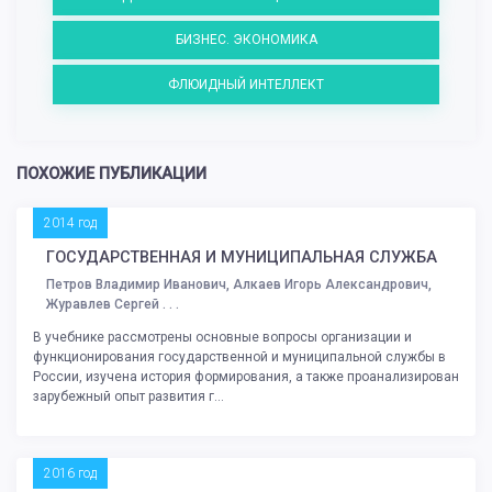
БИЗНЕС. ЭКОНОМИКА
ФЛЮИДНЫЙ ИНТЕЛЛЕКТ
ПОХОЖИЕ ПУБЛИКАЦИИ
2014 год
ГОСУДАРСТВЕННАЯ И МУНИЦИПАЛЬНАЯ СЛУЖБА
Петров Владимир Иванович, Алкаев Игорь Александрович,
Журавлев Сергей . . .
В учебнике рассмотрены основные вопросы организации и
функционирования государственной и муниципальной службы в
России, изучена история формирования, а также проанализирован
зарубежный опыт развития г...
2016 год