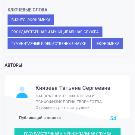
КЛЮЧЕВЫЕ СЛОВА
БИЗНЕС. ЭКОНОМИКА
ГОСУДАРСТВЕННАЯ И МУНИЦИПАЛЬНАЯ СЛУЖБА
ГУМАНИТАРНЫЕ И ОБЩЕСТВЕННЫЕ НАУКИ.
ЭКОНОМИКА
АВТОРЫ
Князева Татьяна Сергеевна
ЛАБОРАТОРИЯ ПСИХОЛОГИИ И
ПСИХОФИЗИОЛОГИИ ТВОРЧЕСТВА
Старший научный сотрудник
Публикаций в поиске
54
ГОСУДАРСТВЕННАЯ И МУНИЦИПАЛЬНАЯ СЛУЖБА