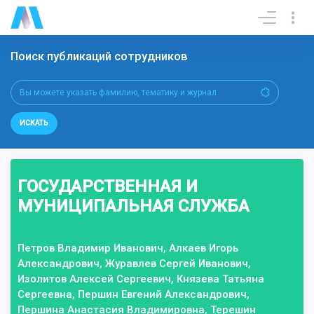
Поиск публикаций сотрудников
ИСКАТЬ
ГОСУДАРСТВЕННАЯ И
МУНИЦИПАЛЬНАЯ СЛУЖБА
Петров Владимир Иванович, Алкаев Игорь
Александрович, Журавлев Сергей Иванович,
Изолитов Алексей Сергеевич, Князева Татьяна
Сергеевна, Першин Евгений Александрович,
Першина Анастасия Владимировна, Терешин