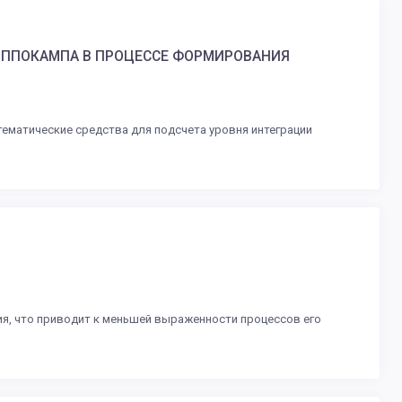
ИППОКАМПА В ПРОЦЕССЕ ФОРМИРОВАНИЯ
тематические средства для подсчета уровня интеграции
я, что приводит к меньшей выраженности процессов его