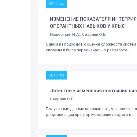
2022 год
ИЗМЕНЕНИЕ ПОКАЗАТЕЛЯ ИНТЕГРИ
ОПЕРАНТНЫХ НАВЫКОВ У КРЫС
Нажёсткин И.А., Сварник О.Е.
Одним из подходов к оценке сложности систем
системы и была первоначально разработа...
2015 год
Латентные изменения состояния си
Сварник О.Е.
Полученные данные показывают, что навык пр
реорганизации при формировании второго н...