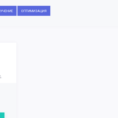
УЧЕНИЕ
ОПТИМИЗАЦИЯ
.