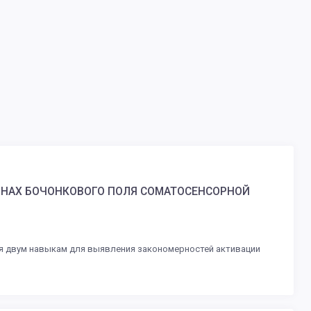
РОНАХ БОЧОНКОВОГО ПОЛЯ СОМАТОСЕНСОРНОЙ
ия двум навыкам для выявления закономерностей активации