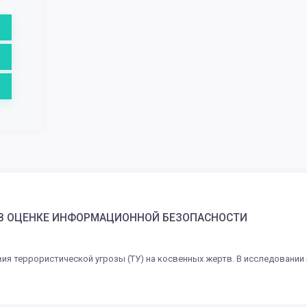
 В ОЦЕНКЕ ИНФОРМАЦИОННОЙ БЕЗОПАСНОСТИ
я террористической угрозы (ТУ) на косвенных жертв. В исследовании 