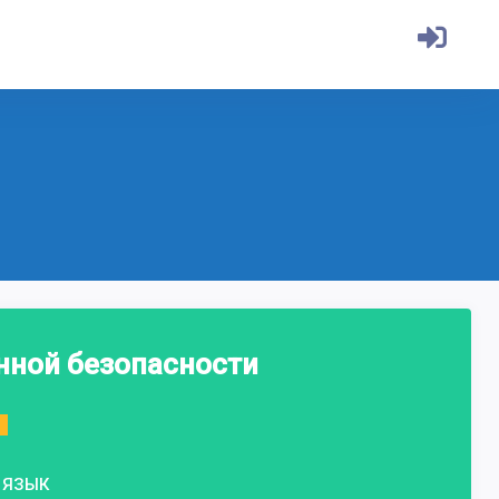
нной безопасности
ЯЗЫК