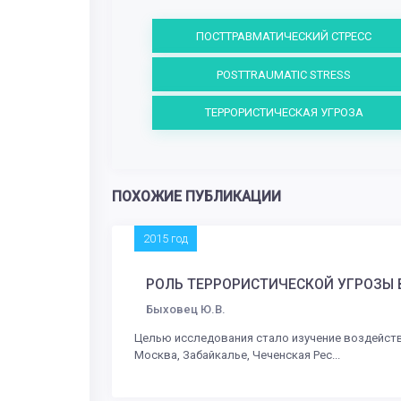
ПОСТТРАВМАТИЧЕСКИЙ СТРЕСС
POSTTRAUMATIC STRESS
ТЕРРОРИСТИЧЕСКАЯ УГРОЗА
ПОХОЖИЕ ПУБЛИКАЦИИ
2015 год
РОЛЬ ТЕРРОРИСТИЧЕСКОЙ УГРОЗЫ
Быховец Ю.В.
Целью исследования стало изучение воздействи
Москва, Забайкалье, Чеченская Рес...