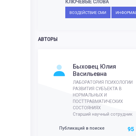
КЛЮЧЕВЫЕ СЛОВА
ВОЗДЕЙСТВИЕ СМИ
ИНФОРМА
АВТОРЫ
Быховец Юлия
Васильевна
ЛАБОРАТОРИЯ ПСИХОЛОГИИ
РАЗВИТИЯ СУБЪЕКТА В
НОРМАЛЬНЫХ И
ПОСТТРАВМАТИЧЕСКИХ
СОСТОЯНИЯХ
Старший научный сотрудник
Публикаций в поиске
95