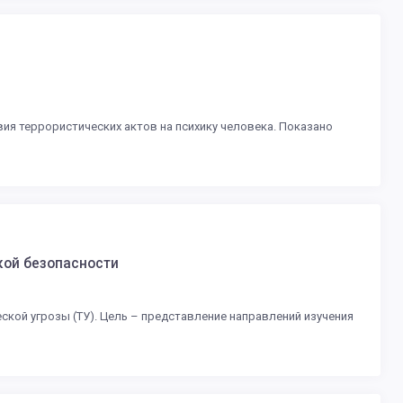
ия террористических актов на психику человека. Показано
кой безопасности
кой угрозы (ТУ). Цель – представление направлений изучения