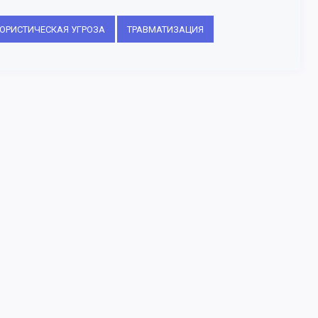
РОРИСТИЧЕСКАЯ УГРОЗА
ТРАВМАТИЗАЦИЯ