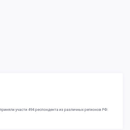
приняли участи 494 респондента из различных регионов РФ: