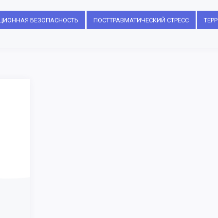
ЦИОННАЯ БЕЗОПАСНОСТЬ
ПОСТТРАВМАТИЧЕСКИЙ СТРЕСС
ТЕР