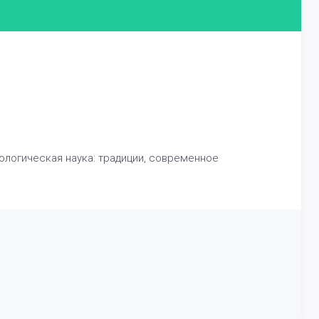
ологическая наука: традиции, современное