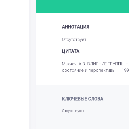
АННОТАЦИЯ
Отсутствует
ЦИТАТА
Махнач, А.В. ВЛИЯНИЕ ГРУППЫ Н
состояние и перспективы. – 1997
КЛЮЧЕВЫЕ СЛОВА
Отсутствуют