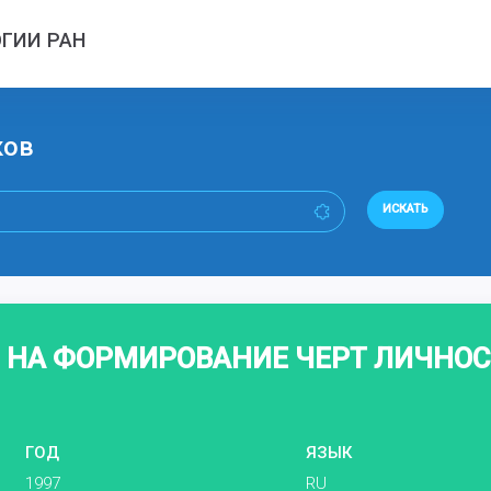
ГИИ РАН
ков
ИСКАТЬ
 НА ФОРМИРОВАНИЕ ЧЕРТ ЛИЧНО
ГОД
ЯЗЫК
1997
RU