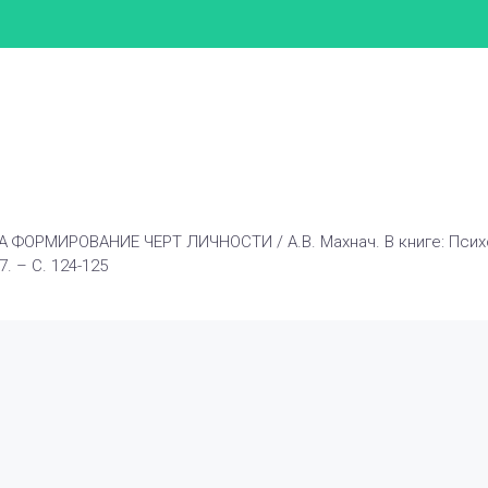
А ФОРМИРОВАНИЕ ЧЕРТ ЛИЧНОСТИ / А.В. Махнач. В книге: Псих
. – С. 124-125