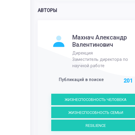
АВТОРЫ
Махнач Александр
Валентинович
Дирекция
Заместитель директора по
научной работе
Публикаций в поиске
201
ЖИЗНЕСПОСОБНОСТЬ ЧЕЛОВЕКА
ЖИЗНЕСПОСОБНОСТЬ СЕМЬИ
RESILIENCE