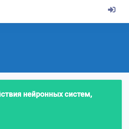
ствия нейронных систем,