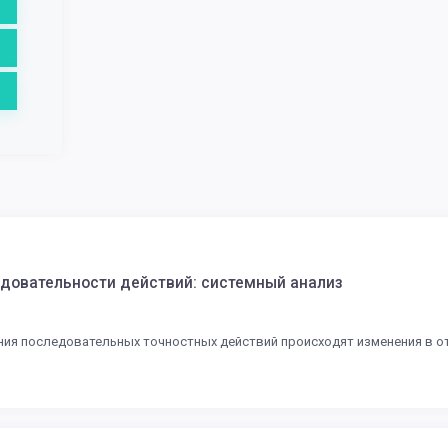
довательности действий: системный анализ
ения последовательных точностных действий происходят изменения в