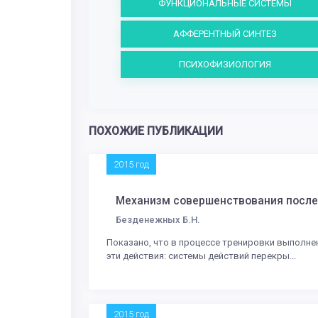
ФУНКЦИОНАЛЬНЫЕ СИСТЕМЫ
АФФЕРЕНТНЫЙ СИНТЕЗ
ПСИХОФИЗИОЛОГИЯ
ПОХОЖИЕ ПУБЛИКАЦИИ
2015 год
Механизм совершенствования после
Безденежных Б.Н.
Показано, что в процессе тренировки выполн
эти действия: системы действий перекры...
2015 год