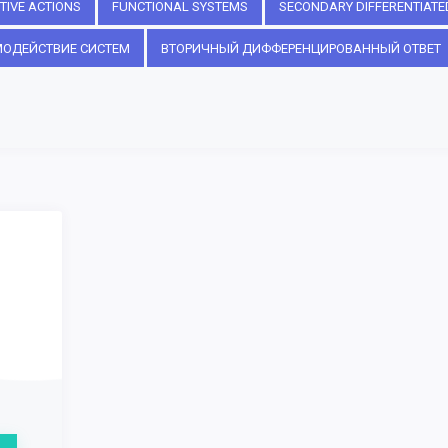
TIVE ACTIONS
FUNCTIONAL SYSTEMS
SECONDARY DIFFERENTIATE
ОДЕЙСТВИЕ СИСТЕМ
ВТОРИЧНЫЙ ДИФФЕРЕНЦИРОВАННЫЙ ОТВЕТ