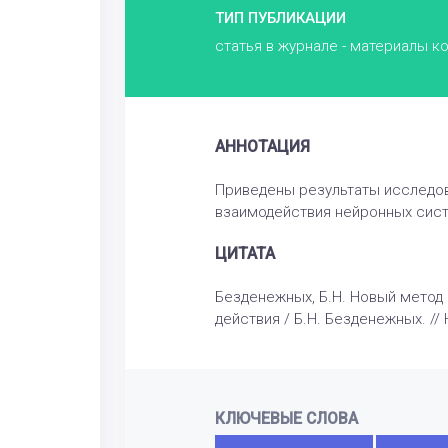
ТИП ПУБЛИКАЦИИ
статья в журнале - материалы 
АННОТАЦИЯ
Приведены результаты исследо
взаимодействия нейронных сист
ЦИТАТА
Безденежных, Б.Н. Новый мето
действия / Б.Н. Безденежных. //
КЛЮЧЕВЫЕ СЛОВА