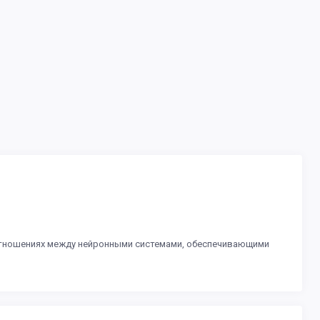
 отношениях между нейронными системами, обеспечивающими