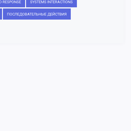
D RESPONSE
SYSTEMS INTERACTIONS
ПОСЛЕДОВАТЕЛЬНЫЕ ДЕЙСТВИЯ