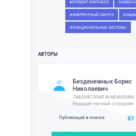
AFFERENT SYNTHESIS
CONSECU
АФФЕРЕНТНЫЙ СИНТЕЗ
ВЗАИМ
ФУНКЦИОНАЛЬНЫЕ СИСТЕМЫ
АВТОРЫ
Безденежных Борис
Николаевич
ЛАБОРАТОРИЯ IN MEMORIAM
Ведущий научный сотрудник
Публикаций в поиске
87