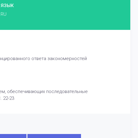
ЯЗЫК
RU
нцированного ответа закономерностей
тем, обеспечивающих последовательные
. 22-23