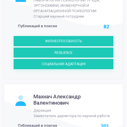
ЛАБОРАТОРИЯ ПСИХОЛОГИИ ТРУДА,
ЭРГОНОМИКИ, ИНЖЕНЕРНОЙ И
ОРГАНИЗАЦИОННОЙ ПСИХОЛОГИИ
Старший научный сотрудник
Публикаций в поиске
82
ЖИЗНЕСПОСОБНОСТЬ
RESILIENCE
СОЦИАЛЬНАЯ АДАПТАЦИЯ
Махнач Александр
Валентинович
Дирекция
Заместитель директора по научной работе
Публикаций в поиске
201