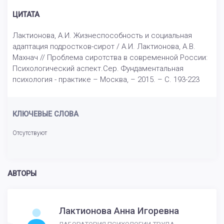
ЦИТАТА
Лактионова, А.И. Жизнеспособность и социальная
адаптация подростков-сирот / А.И. Лактионова, А.В.
Махнач // Проблема сиротства в современной России:
Психологический аспект.Сер. Фундаментальная
психология - практике – Москва, – 2015. – С. 193-223
КЛЮЧЕВЫЕ СЛОВА
Отсутствуют
АВТОРЫ
Лактионова Анна Игоревна