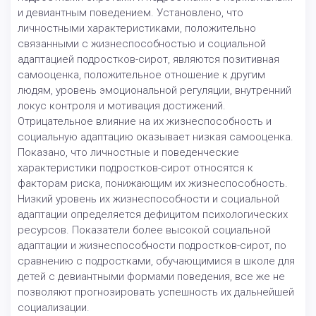
и девиантным поведением. Установлено, что
личностными характеристиками, положительно
связанными с жизнеспособностью и социальной
адаптацией подростков-сирот, являются позитивная
самооценка, положительное отношение к другим
людям, уровень эмоциональной регуляции, внутренний
локус контроля и мотивация достижений.
Отрицательное влияние на их жизнеспособность и
социальную адаптацию оказывает низкая самооценка.
Показано, что личностные и поведенческие
характеристики подростков-сирот относятся к
факторам риска, понижающим их жизнеспособность.
Низкий уровень их жизнеспособности и социальной
адаптации определяется дефицитом психологических
ресурсов. Показатели более высокой социальной
адаптации и жизнеспособности подростков-сирот, по
сравнению с подростками, обучающимися в школе для
детей с девиантными формами поведения, все же не
позволяют прогнозировать успешность их дальнейшей
социализации.