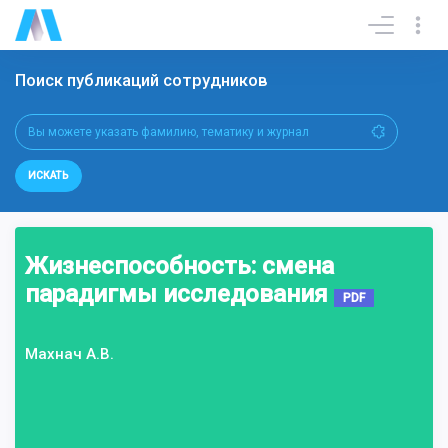
Поиск публикаций сотрудников
ИСКАТЬ
Жизнеспособность: смена
парадигмы исследования
PDF
Махнач А.В.