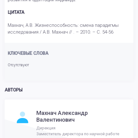
ЦИТАТА
Махнач, А.В. Жизнеспособность: смена парадигмы
исследования / А.В. Махнач // . – 2010. – С. 54-56
КЛЮЧЕВЫЕ СЛОВА
Отсутствуют
АВТОРЫ
Махнач Александр
Валентинович
Дирекция
Заместитель директора по научной работе