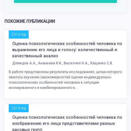
ПОХОЖИЕ ПУБЛИКАЦИИ
2014 год
Оценка психологических особенностей человека по
выражению его лица и голосу: количественный и
качественный анализ
Демидов А.А., Ананьева К.И., Выскочил Н.А., Хащенко С.В.
В работе представлены результаты исследования, целью которого
явилось изучение закономерностей оценки индивидуально-
психологических особенностей человека в ситуации
изолированного и комбинированного в...
2013 год
Оценка психологических особенностей человека по
изображению его лица представителями разных
расовых групп