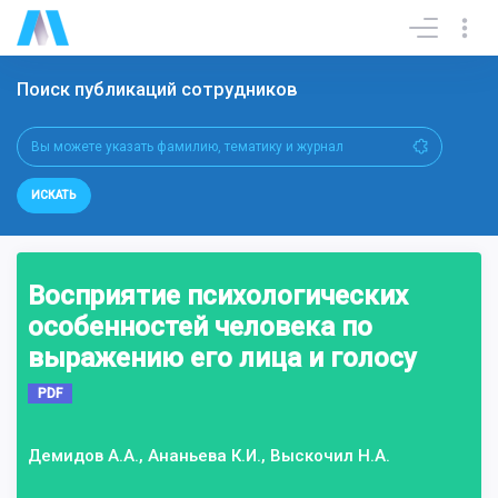
Поиск публикаций сотрудников
ИСКАТЬ
Восприятие психологических
особенностей человека по
выражению его лица и голосу
PDF
Демидов А.А., Ананьева К.И., Выскочил Н.А.