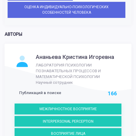
ОЦЕНКА ИНДИВИДУАЛЬНО-ПСИХОЛОГИЧЕСКИХ
ОСОБЕННОСТЕЙ ЧЕЛОВЕКА
АВТОРЫ
Ананьева Кристина Игоревна
ЛАБОРАТОРИЯ ПСИХОЛОГИИ
ПОЗНАВАТЕЛЬНЫХ ПРОЦЕССОВ И
МАТЕМАТИЧЕСКОЙ ПСИХОЛОГИИ
Научный сотрудник
Публикаций в поиске
166
МЕЖЛИЧНОСТНОЕ ВОСПРИЯТИЕ
INTERPERSONAL PERCEPTION
ВОСПРИЯТИЕ ЛИЦА