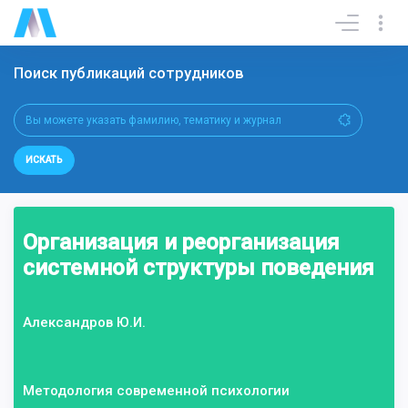
Поиск публикаций сотрудников
ИСКАТЬ
Организация и реорганизация
системной структуры поведения
Александров Ю.И.
Методология современной психологии