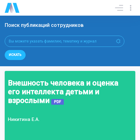
Поиск публикаций сотрудников
ИСКАТЬ
Внешность человека и оценка
его интеллекта детьми и
взрослыми
PDF
Никитина Е.А.