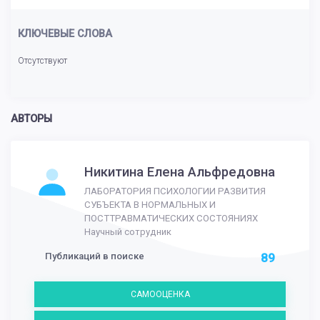
КЛЮЧЕВЫЕ СЛОВА
Отсутствуют
АВТОРЫ
Никитина Елена Альфредовна
ЛАБОРАТОРИЯ ПСИХОЛОГИИ РАЗВИТИЯ
СУБЪЕКТА В НОРМАЛЬНЫХ И
ПОСТТРАВМАТИЧЕСКИХ СОСТОЯНИЯХ
Научный сотрудник
Публикаций в поиске
89
САМООЦЕНКА