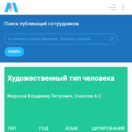
Поиск публикаций сотрудников
ИСКАТЬ
Художественный тип человека
Морозов Владимир Петрович, Соколов А.С.
ТИП
ГОД
ЯЗЫК
ЦИТИРОВАНИЙ