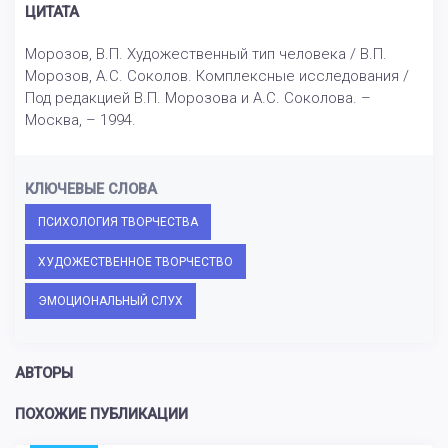
ЦИТАТА
Морозов, В.П. Художественный тип человека / В.П.
Морозов, А.С. Соколов. Комплексные исследования /
Под редакцией В.П. Морозова и А.С. Соколова. –
Москва, – 1994.
КЛЮЧЕВЫЕ СЛОВА
ПСИХОЛОГИЯ ТВОРЧЕСТВА
ХУДОЖЕСТВЕННОЕ ТВОРЧЕСТВО
ЭМОЦИОНАЛЬНЫЙ СЛУХ
АВТОРЫ
ПОХОЖИЕ ПУБЛИКАЦИИ