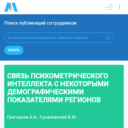
Поиск публикаций сотрудников
ИСКАТЬ
СВЯЗЬ ПСИХОМЕТРИЧЕСКОГО
ИНТЕЛЛЕКТА С НЕКОТОРЫМИ
ДЕМОГРАФИЧЕСКИМИ
ПОКАЗАТЕЛЯМИ РЕГИОНОВ
Григорьев А.А., Сухановский В.Ю.