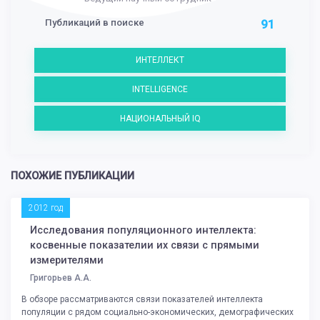
Публикаций в поиске
91
ИНТЕЛЛЕКТ
INTELLIGENCE
НАЦИОНАЛЬНЫЙ IQ
ПОХОЖИЕ ПУБЛИКАЦИИ
2012 год
Исследования популяционного интеллекта:
косвенные показателии их связи с прямыми
измерителями
Григорьев А.А.
В обзоре рассматриваются связи показателей интеллекта
популяции с рядом социально-экономических, демографических