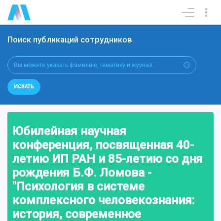
Поиск публикаций сотрудников
ИСКАТЬ
Юбилейная научная
конференция, посвященная 40-
летию ИП РАН и 85-летию со дня
рождения Б.Ф. Ломова -
"Психология в системе
комплексного человекознания:
история, современное