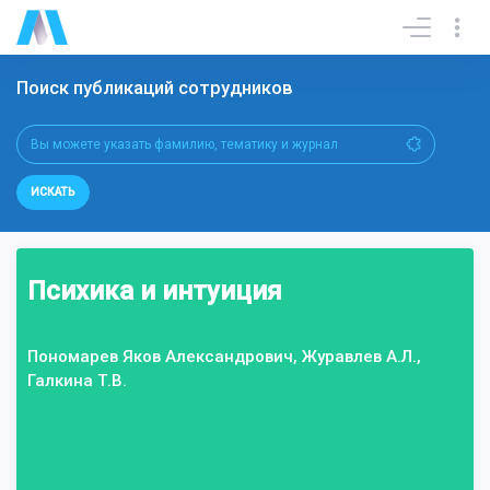
Поиск публикаций сотрудников
ИСКАТЬ
Психика и интуиция
Пономарев Яков Александрович, Журавлев А.Л.,
Галкина Т.В.