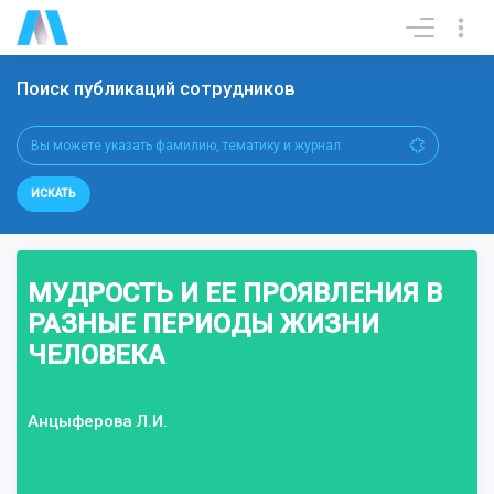
Поиск публикаций сотрудников
ИСКАТЬ
МУДРОСТЬ И ЕЕ ПРОЯВЛЕНИЯ В
РАЗНЫЕ ПЕРИОДЫ ЖИЗНИ
ЧЕЛОВЕКА
Анцыферова Л.И.