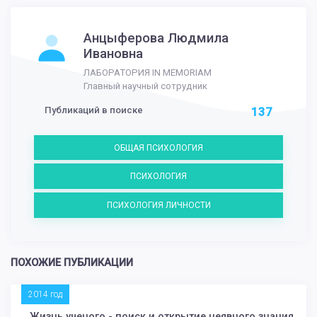
Анцыферова Людмила
Ивановна
ЛАБОРАТОРИЯ IN MEMORIAM
Главный научный сотрудник
Публикаций в поиске
137
ОБЩАЯ ПСИХОЛОГИЯ
ПСИХОЛОГИЯ
ПСИХОЛОГИЯ ЛИЧНОСТИ
ПОХОЖИЕ ПУБЛИКАЦИИ
2014 год
Жизнь ученого - поиск и открытие неявного знания