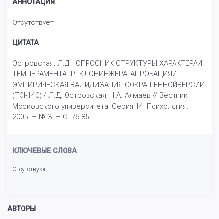
АННОТАЦИЯ
Отсутствует
ЦИТАТА
Островская, Л.Д. "ОПРОСНИК СТРУКТУРЫ ХАРАКТЕРАИ
ТЕМПЕРАМЕНТА" Р. КЛОНИНЖЕРА: АПРОБАЦИЯИ
ЭМПИРИЧЕСКАЯ ВАЛИДИЗАЦИЯ СОКРАЩЕННОЙВЕРСИИ
(TCI-140) / Л.Д. Островская, Н.А. Алмаев // Вестник
Московского университета. Серия 14: Психология. –
2005. – № 3. – С. 76-85
КЛЮЧЕВЫЕ СЛОВА
Отсутствуют
АВТОРЫ