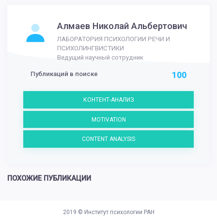
Алмаев Николай Альбертович
ЛАБОРАТОРИЯ ПСИХОЛОГИИ РЕЧИ И
ПСИХОЛИНГВИСТИКИ
Ведущий научный сотрудник
Публикаций в поиске
100
КОНТЕНТ-АНАЛИЗ
MOTIVATION
CONTENT ANALYSIS
ПОХОЖИЕ ПУБЛИКАЦИИ
2019 ©
Институт психологии РАН