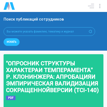
Поиск публикаций сотрудников
ИСКАТЬ
"ОПРОСНИК СТРУКТУРЫ
ХАРАКТЕРАИ ТЕМПЕРАМЕНТА"
Р. КЛОНИНЖЕРА: АПРОБАЦИЯИ
ЭМПИРИЧЕСКАЯ ВАЛИДИЗАЦИЯ
СОКРАЩЕННОЙВЕРСИИ (TCI-140)
PDF