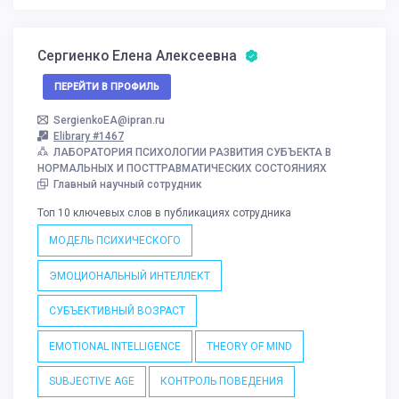
Сергиенко Елена Алексеевна
ПЕРЕЙТИ В ПРОФИЛЬ
SergienkoEA@ipran.ru
Elibrary #1467
ЛАБОРАТОРИЯ ПСИХОЛОГИИ РАЗВИТИЯ СУБЪЕКТА В
НОРМАЛЬНЫХ И ПОСТТРАВМАТИЧЕСКИХ СОСТОЯНИЯХ
Главный научный сотрудник
Топ 10 ключевых слов в публикациях сотрудника
МОДЕЛЬ ПСИХИЧЕСКОГО
ЭМОЦИОНАЛЬНЫЙ ИНТЕЛЛЕКТ
СУБЪЕКТИВНЫЙ ВОЗРАСТ
EMOTIONAL INTELLIGENCE
THEORY OF MIND
SUBJECTIVE AGE
КОНТРОЛЬ ПОВЕДЕНИЯ