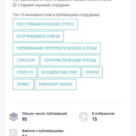
Старший научный сотрудник
Топ 10 ключевых слов в публикациях сотрудника
ПОСТТРАВМАТИЧЕСКИЙ СТРЕСС
POSTTRAUMATIC STRESS
ПЕРЕЖИВАНИЕ ТЕРРОРИСТИЧЕСКОЙ УГРОЗЫ
СТРЕССОР
ТЕРРОРИСТИЧЕСКАЯ УГРОЗА
COVID-19
ВОЗДЕЙСТВИЕ СМИ
STRESS
ТЕРАКТ
TERRORIST THREAT
Общее число публикаций
В избранном
95
15
Файлов с публикациями