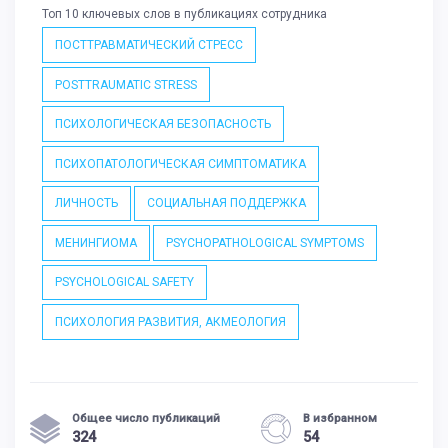
Топ 10 ключевых слов в публикациях сотрудника
ПОСТТРАВМАТИЧЕСКИЙ СТРЕСС
POSTTRAUMATIC STRESS
ПСИХОЛОГИЧЕСКАЯ БЕЗОПАСНОСТЬ
ПСИХОПАТОЛОГИЧЕСКАЯ СИМПТОМАТИКА
ЛИЧНОСТЬ
СОЦИАЛЬНАЯ ПОДДЕРЖКА
МЕНИНГИОМА
PSYCHOPATHOLOGICAL SYMPTOMS
PSYCHOLOGICAL SAFETY
ПСИХОЛОГИЯ РАЗВИТИЯ, АКМЕОЛОГИЯ
Общее число публикаций
В избранном
324
54