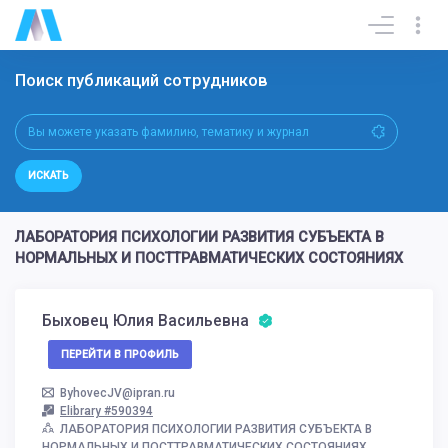
Поиск публикаций сотрудников
ИСКАТЬ
ЛАБОРАТОРИЯ ПСИХОЛОГИИ РАЗВИТИЯ СУБЪЕКТА В
НОРМАЛЬНЫХ И ПОСТТРАВМАТИЧЕСКИХ СОСТОЯНИЯХ
Быховец Юлия Васильевна
ПЕРЕЙТИ В ПРОФИЛЬ
ByhovecJV@ipran.ru
Elibrary #590394
ЛАБОРАТОРИЯ ПСИХОЛОГИИ РАЗВИТИЯ СУБЪЕКТА В
НОРМАЛЬНЫХ И ПОСТТРАВМАТИЧЕСКИХ СОСТОЯНИЯХ