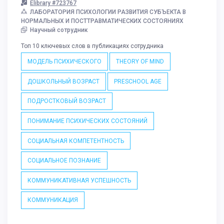
Elibrary #723767
ЛАБОРАТОРИЯ ПСИХОЛОГИИ РАЗВИТИЯ СУБЪЕКТА В
НОРМАЛЬНЫХ И ПОСТТРАВМАТИЧЕСКИХ СОСТОЯНИЯХ
Научный сотрудник
Топ 10 ключевых слов в публикациях сотрудника
МОДЕЛЬ ПСИХИЧЕСКОГО
THEORY OF MIND
ДОШКОЛЬНЫЙ ВОЗРАСТ
PRESCHOOL AGE
ПОДРОСТКОВЫЙ ВОЗРАСТ
ПОНИМАНИЕ ПСИХИЧЕСКИХ СОСТОЯНИЙ
СОЦИАЛЬНАЯ КОМПЕТЕНТНОСТЬ
СОЦИАЛЬНОЕ ПОЗНАНИЕ
КОММУНИКАТИВНАЯ УСПЕШНОСТЬ
КОММУНИКАЦИЯ