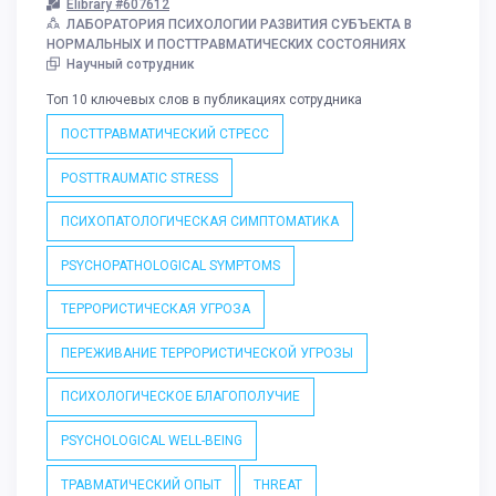
Elibrary #607612
ЛАБОРАТОРИЯ ПСИХОЛОГИИ РАЗВИТИЯ СУБЪЕКТА В
НОРМАЛЬНЫХ И ПОСТТРАВМАТИЧЕСКИХ СОСТОЯНИЯХ
Научный сотрудник
Топ 10 ключевых слов в публикациях сотрудника
ПОСТТРАВМАТИЧЕСКИЙ СТРЕСС
POSTTRAUMATIC STRESS
ПСИХОПАТОЛОГИЧЕСКАЯ СИМПТОМАТИКА
PSYCHOPATHOLOGICAL SYMPTOMS
ТЕРРОРИСТИЧЕСКАЯ УГРОЗА
ПЕРЕЖИВАНИЕ ТЕРРОРИСТИЧЕСКОЙ УГРОЗЫ
ПСИХОЛОГИЧЕСКОЕ БЛАГОПОЛУЧИЕ
PSYCHOLOGICAL WELL-BEING
ТРАВМАТИЧЕСКИЙ ОПЫТ
THREAT