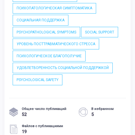
ПСИХОПАТОЛОГИЧЕСКАЯ СИМПТОМАТИКА
СОЦИАЛЬНАЯ ПОДДЕРЖКА
PSYCHOPATHOLOGICAL SYMPTOMS
SOCIAL SUPPORT
УРОВЕНЬ ПОСТТРАВМАТИЧЕСКОГО СТРЕССА
ПСИХОЛОГИЧЕСКОЕ БЛАГОПОЛУЧИЕ
УДОВЛЕТВОРЕННОСТЬ СОЦИАЛЬНОЙ ПОДДЕРЖКОЙ
PSYCHOLOGICAL SAFETY
Общее число публикаций
В избранном
52
5
Файлов с публикациями
19