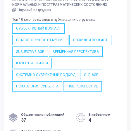
НОРМАЛЬНЫХ И ПОСТТРАВМАТИЧЕСКИХ СОСТОЯНИЯХ
Научный сотрудник
Топ 10 ключевых слов в публикациях сотрудника
СУБЪЕКТИВНЫЙ ВОЗРАСТ
БЛАГОПОЛУЧНОЕ СТАРЕНИЕ
ПОЖИЛОЙ ВОЗРАСТ
SUBJECTIVE AGE
ВРЕМЕННАЯ ПЕРСПЕКТИВА
КАЧЕСТВО ЖИЗНИ
СИСТЕМНО-СУБЪЕКТНЫЙ ПОДХОД
OLD AGE
ПСИХОЛОГИЯ СУБЪЕКТА
TIME PERSPECTIVE
Общее число публикаций
В избранном
37
4