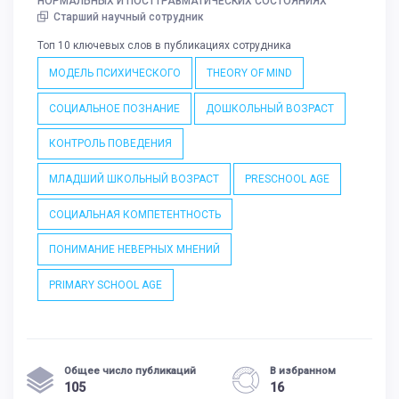
НОРМАЛЬНЫХ И ПОСТТРАВМАТИЧЕСКИХ СОСТОЯНИЯХ
Старший научный сотрудник
Топ 10 ключевых слов в публикациях сотрудника
МОДЕЛЬ ПСИХИЧЕСКОГО
THEORY OF MIND
СОЦИАЛЬНОЕ ПОЗНАНИЕ
ДОШКОЛЬНЫЙ ВОЗРАСТ
КОНТРОЛЬ ПОВЕДЕНИЯ
МЛАДШИЙ ШКОЛЬНЫЙ ВОЗРАСТ
PRESCHOOL AGE
СОЦИАЛЬНАЯ КОМПЕТЕНТНОСТЬ
ПОНИМАНИЕ НЕВЕРНЫХ МНЕНИЙ
PRIMARY SCHOOL AGE
Общее число публикаций
В избранном
105
16