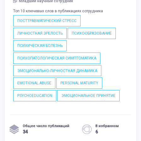
Младший научный сотрудник
Топ 10 ключевых слов в публикациях сотрудника
ПОСТТРАВМАТИЧЕСКИЙ СТРЕСС
ЛИЧНОСТНАЯ ЗРЕЛОСТЬ
ПСИХООБРАЗОВАНИЕ
ПСИХИЧЕСКАЯ БОЛЕЗНЬ
ПСИХОПАТОЛОГИЧЕСКАЯ СИМПТОМАТИКА
ЭМОЦИОНАЛЬНО-ЛИЧНОСТНАЯ ДИНАМИКА
EMOTIONAL ABUSE
PERSONAL MATURITY
PSYCHOEDUCATION
ЭМОЦИОНАЛЬНОЕ ПРИНЯТИЕ
Общее число публикаций
В избранном
34
6