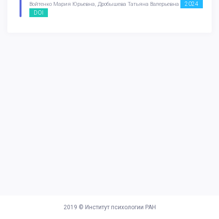
2024
Войтенко Мария Юрьевна, Дробышева Татьяна Валерьевна
DOI
2019 ©
Институт психологии РАН