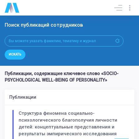
Поиск публикаций сотрудников
ИСКАТЬ
Публикации, содержащие ключевое слово «SOCIO-
PSYCHOLOGICAL WELL-BEING OF PERSONALITY»
Публикации
Структура феномена социально-
психологического благополучия личности
детей: концептуальные представления и
результаты эмпирического исследования