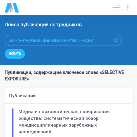
Поиск публикаций сотрудников
ИСКАТЬ
Публикации, содержащие ключевое слово «SELECTIVE
EXPOSURE»
Публикации
Медиа и психологическая поляризация
общества: систематический обзор
междисциплинарных зарубежных
исследований