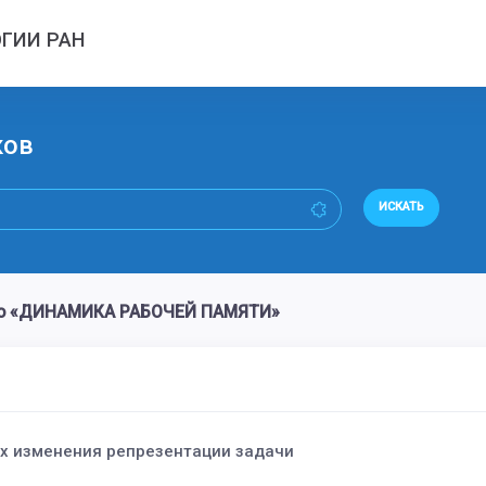
ГИИ РАН
ков
ИСКАТЬ
во «ДИНАМИКА РАБОЧЕЙ ПАМЯТИ»
ях изменения репрезентации задачи