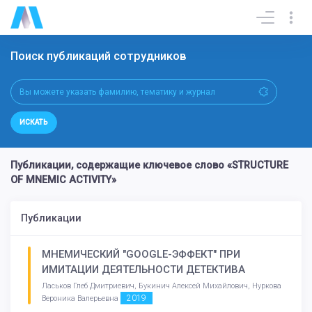
Поиск публикаций сотрудников
ИСКАТЬ
Публикации, содержащие ключевое слово «STRUCTURE
OF MNEMIC ACTIVITY»
Публикации
МНЕМИЧЕСКИЙ "GOOGLE-ЭФФЕКТ" ПРИ
ИМИТАЦИИ ДЕЯТЕЛЬНОСТИ ДЕТЕКТИВА
Ласьков Глеб Дмитриевич, Букинич Алексей Михайлович, Нуркова
2019
Вероника Валерьевна