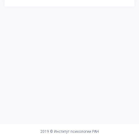
2019 ©
Институт психологии РАН