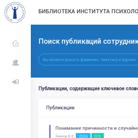
БИБЛИОТЕКА ИНСТИТУТА ПСИХОЛО
Поиск публикаций сотрудни
Публикации, содержащие ключевое сло
Публикации
Понимание причинности и случайно
2024
DOI
Знаков В.В.