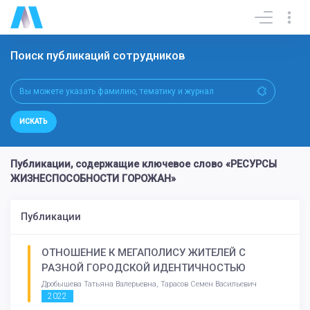
Поиск публикаций сотрудников
ИСКАТЬ
Публикации, содержащие ключевое слово «РЕСУРСЫ
ЖИЗНЕСПОСОБНОСТИ ГОРОЖАН»
Публикации
ОТНОШЕНИЕ К МЕГАПОЛИСУ ЖИТЕЛЕЙ С
РАЗНОЙ ГОРОДСКОЙ ИДЕНТИЧНОСТЬЮ
Дробышева Татьяна Валерьевна, Тарасов Семен Васильевич
2022