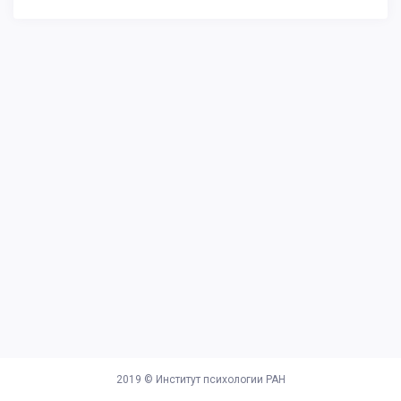
2019 ©
Институт психологии РАН