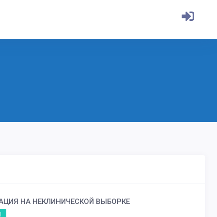
АЦИЯ НА НЕКЛИНИЧЕСКОЙ ВЫБОРКЕ
I