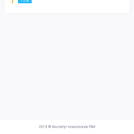
2008
2019 ©
Институт психологии РАН