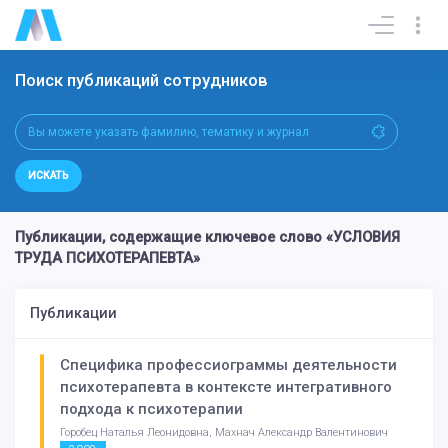
Поиск публикаций сотрудников
ИСКАТЬ
Публикации, содержащие ключевое слово «УСЛОВИЯ
ТРУДА ПСИХОТЕРАПЕВТА»
Публикации
Специфика профессиограммы деятельности
психотерапевта в контексте интегративного
подхода к психотерапии
Горобец Наталья Леонидовна, Махнач Александр Валентинович