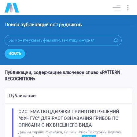
Поиск публикаций сотрудников
ИСКАТЬ
Публикации, содержащие ключевое слово «PATTERN
RECOGNITION»
Публикации
СИСТЕМА ПОДДЕРЖКИ ПРИНЯТИЯ РЕШЕНИЙ
"ФУНГУС" ДЛЯ РАСПОЗНАВАНИЯ ГРИБОВ ПО
ОПИСАНИЮ ИХ ВНЕШНЕГО ВИДА
Душкин Кирилл Романович, Душкин Роман Викторович, Фадеева