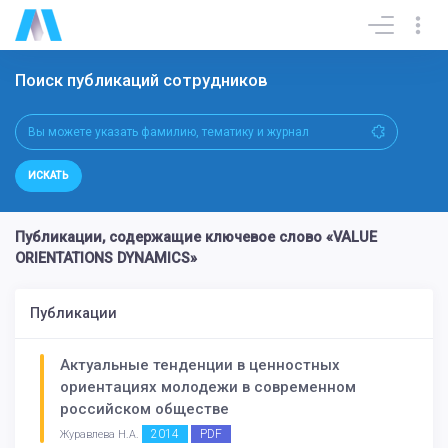
Поиск публикаций сотрудников
ИСКАТЬ
Публикации, содержащие ключевое слово «VALUE
ORIENTATIONS DYNAMICS»
Публикации
Актуальные тенденции в ценностных
ориентациях молодежи в современном
российском обществе
2014
PDF
Журавлева Н.А.