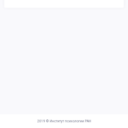
2019 ©
Институт психологии РАН