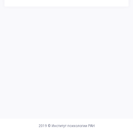
2019 ©
Институт психологии РАН