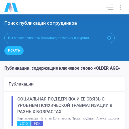
Поиск публикаций сотрудников
ИСКАТЬ
Публикации, содержащие ключевое слово «OLDER AGE»
Публикации
СОЦИАЛЬНАЯ ПОДДЕРЖКА И ЕЕ СВЯЗЬ С
УРОВНЕМ ПСИХИЧЕСКОЙ ТРАВМАТИЗАЦИИ В
РАЗНЫХ ВОЗРАСТАХ
Харламенкова Наталья Евгеньевна, Проценко Дарья Александровна
2015
PDF