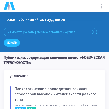
Поиск публикаций сотрудников
ИСКАТЬ
Публикации, содержащие ключевое слово «ФОБИЧЕСКАЯ
ТРЕВОЖНОСТЬ»
Публикации
Психологические последствия влияния
стрессоров высокой интенсивности разного
типа
Харламенкова Наталья Евгеньевна, Никитина Дарья Алексеевна