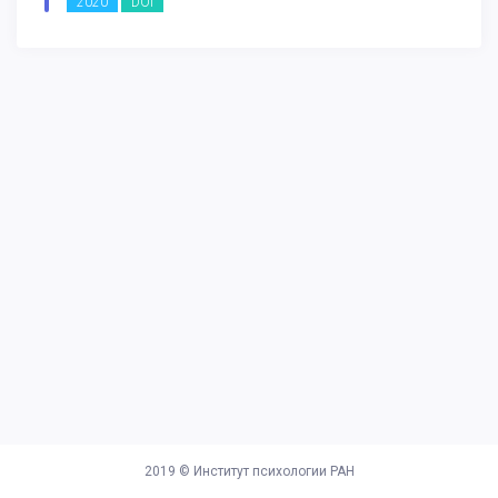
2020
DOI
2019 ©
Институт психологии РАН