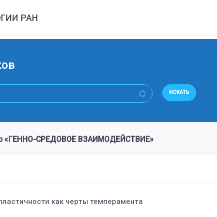
ГИИ РАН
ков
ИСКАТЬ
ово «ГЕННО-СРЕДОВОЕ ВЗАИМОДЕЙСТВИЕ»
пластичности как черты темперамента