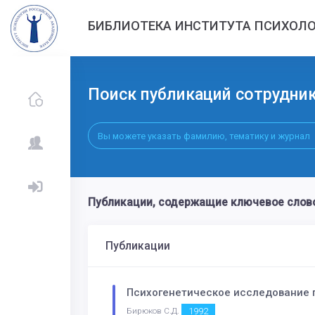
БИБЛИОТЕКА ИНСТИТУТА ПСИХОЛО
Поиск публикаций сотрудни
Публикации, содержащие ключевое сл
Публикации
Психогенетическое исследование 
1992
Бирюков С.Д.