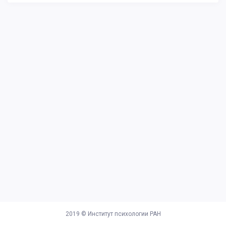
2019 ©
Институт психологии РАН