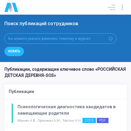
Поиск публикаций сотрудников
ИСКАТЬ
Публикации, содержащие ключевое слово «РОССИЙСКАЯ
ДЕТСКАЯ ДЕРЕВНЯ-SOS»
Публикации
Психологическая диагностика кандидатов в
замещающие родители
2013
PDF
Махнач А.В., Прихожан А.М., Толстых Н.Н.