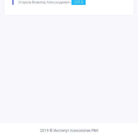
2013
Агарков Всеволод Александрович
2019 ©
Институт психологии РАН