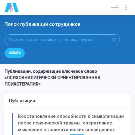
Поиск публикаций сотрудников
ИСКАТЬ
Публикации, содержащие ключевое слово
«ПСИХОАНАЛИТИЧЕСКИ ОРИЕНТИРОВАННАЯ
ПСИХОТЕРАПИЯ»
Публикации
Восстановление способности к символизации
после психической травмы: оперативное
мышление в травматических сновидениях