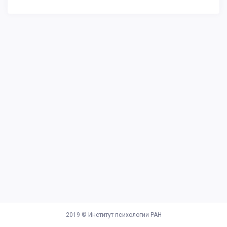
2019 ©
Институт психологии РАН