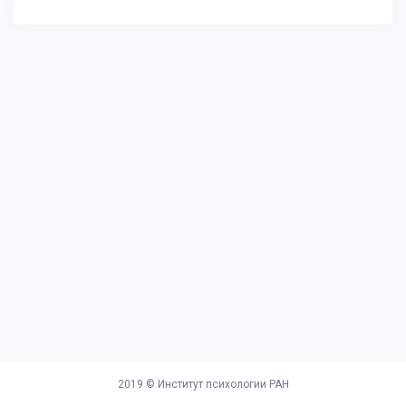
2019 ©
Институт психологии РАН