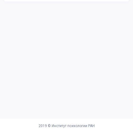
2019 ©
Институт психологии РАН