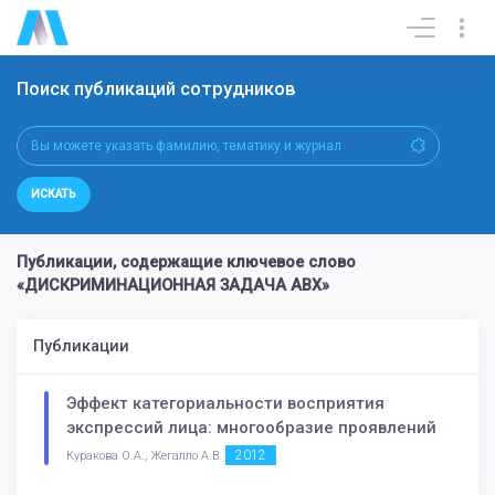
Поиск публикаций сотрудников
ИСКАТЬ
Публикации, содержащие ключевое слово
«ДИСКРИМИНАЦИОННАЯ ЗАДАЧА ABX»
Публикации
Эффект категориальности восприятия
экспрессий лица: многообразие проявлений
2012
Куракова О.А., Жегалло А.В.