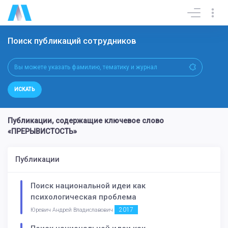
Поиск публикаций сотрудников
ИСКАТЬ
Публикации, содержащие ключевое слово
«ПРЕРЫВИСТОСТЬ»
Публикации
Поиск национальной идеи как
психологическая проблема
2017
Юревич Андрей Владиславович