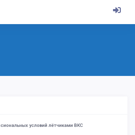
сиональных условий лётчиками ВКС