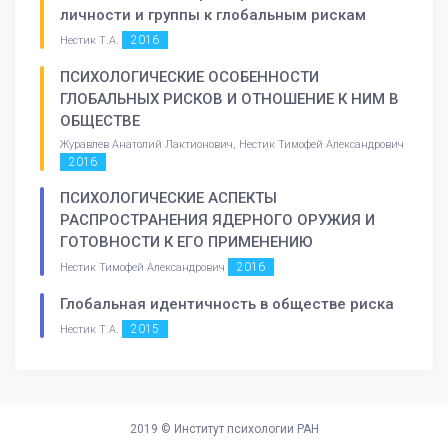
личности и группы к глобальным рискам
2016
Нестик Т.А.
ПСИХОЛОГИЧЕСКИЕ ОСОБЕННОСТИ
ГЛОБАЛЬНЫХ РИСКОВ И ОТНОШЕНИЕ К НИМ В
ОБЩЕСТВЕ
Журавлев Анатолий Лактионович, Нестик Тимофей Александрович
2016
ПСИХОЛОГИЧЕСКИЕ АСПЕКТЫ
РАСПРОСТРАНЕНИЯ ЯДЕРНОГО ОРУЖИЯ И
ГОТОВНОСТИ К ЕГО ПРИМЕНЕНИЮ
2016
Нестик Тимофей Александрович
Глобальная идентичность в обществе риска
2015
Нестик Т.А.
2019 ©
Институт психологии РАН