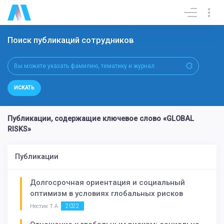
Поиск публикаций сотрудников
ИСКАТЬ
Публикации, содержащие ключевое слово «GLOBAL
RISKS»
Публикации
Долгосрочная ориентация и социальный
оптимизм в условиях глобальных рисков
2022
Нестик Т.А.