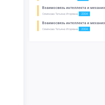
Взаимосвязь интеллекта и механи
2004
Семенова Татьяна Игоревна
Взаимосвязь интеллекта и механи
2004
Семенова Татьяна Игоревна