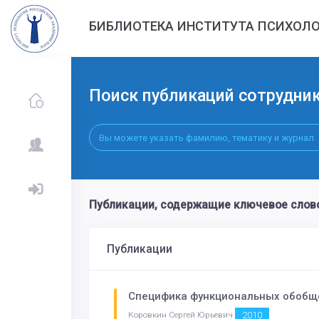
БИБЛИОТЕКА ИНСТИТУТА ПСИХОЛО
Поиск публикаций сотрудни
Публикации, содержащие ключевое сл
Публикации
Специфика функциональных обобщ
2010
Коровкин Сергей Юрьевич