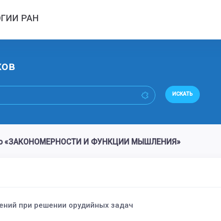
ГИИ РАН
ков
ИСКАТЬ
ово «ЗАКОНОМЕРНОСТИ И ФУНКЦИИ МЫШЛЕНИЯ»
ений при решении орудийных задач