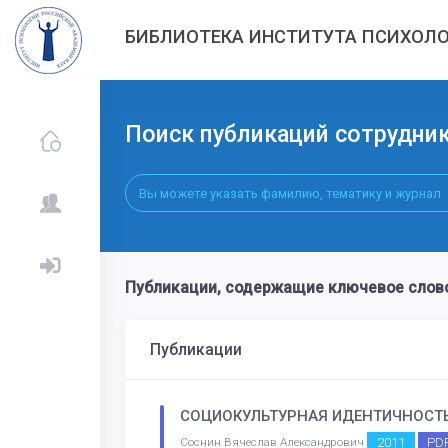
БИБЛИОТЕКА ИНСТИТУТА ПСИХОЛО
Поиск публикаций сотрудни
Публикации, содержащие ключевое сл
Публикации
СОЦИОКУЛЬТУРНАЯ ИДЕНТИЧНОСТЬ
2011
PD
Соснин Вячеслав Александрович