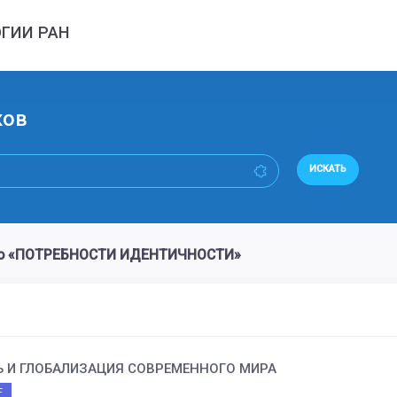
ГИИ РАН
ков
ИСКАТЬ
ово «ПОТРЕБНОСТИ ИДЕНТИЧНОСТИ»
 И ГЛОБАЛИЗАЦИЯ СОВРЕМЕННОГО МИРА
F