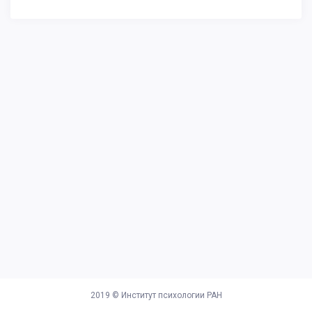
2019 ©
Институт психологии РАН