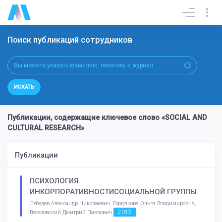
Поиск публикаций сотрудников
ИСКАТЬ
Публикации, содержащие ключевое слово «SOCIAL AND
CULTURAL RESEARCH»
Публикации
ПСИХОЛОГИЯ
ИНКОРПОРАТИВНОСТИСОЦИАЛЬНОЙ ГРУППЫ
Лебедев Александр Николаевич, Гордякова Ольга Владимировна,
2012
Веселовский Дмитрий Павлович