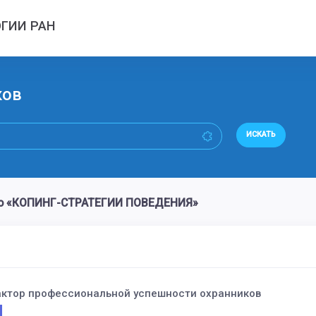
ГИИ РАН
ков
ИСКАТЬ
во «КОПИНГ-СТРАТЕГИИ ПОВЕДЕНИЯ»
фактор профессиональной успешности охранников