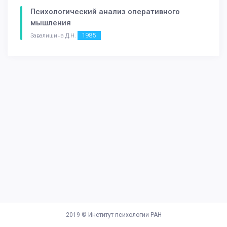
Психологический анализ оперативного
мышления
1985
Завалишина Д.Н.
2019 ©
Институт психологии РАН