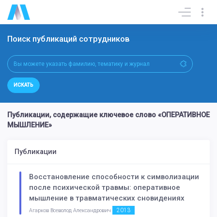
Поиск публикаций сотрудников
ИСКАТЬ
Публикации, содержащие ключевое слово «ОПЕРАТИВНОЕ
МЫШЛЕНИЕ»
Публикации
Восстановление способности к символизации
после психической травмы: оперативное
мышление в травматических сновидениях
2013
Агарков Всеволод Александрович