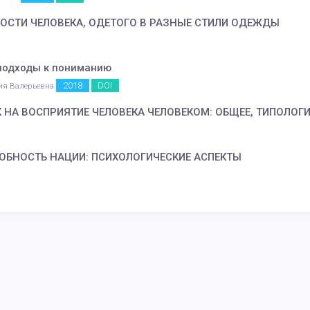
ОСТИ ЧЕЛОВЕКА, ОДЕТОГО В РАЗНЫЕ СТИЛИ ОДЕЖДЫ
 подходы к пониманию
2018
DOI
ия Валерьевна
НА ВОСПРИЯТИЕ ЧЕЛОВЕКА ЧЕЛОВЕКОМ: ОБЩЕЕ, ТИПОЛОГ
ОБНОСТЬ НАЦИИ: ПСИХОЛОГИЧЕСКИЕ АСПЕКТЫ