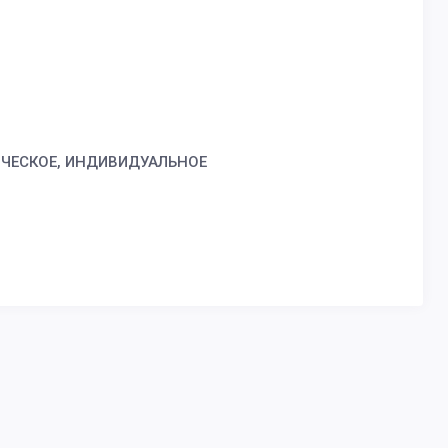
ИЧЕСКОЕ, ИНДИВИДУАЛЬНОЕ